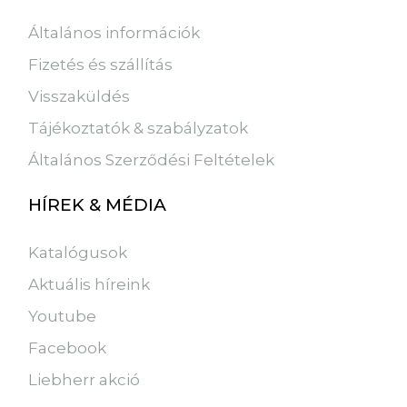
Általános információk
Fizetés és szállítás
Visszaküldés
Tájékoztatók & szabályzatok
Általános Szerződési Feltételek
HÍREK & MÉDIA
Katalógusok
Aktuális híreink
Youtube
Facebook
Liebherr akció