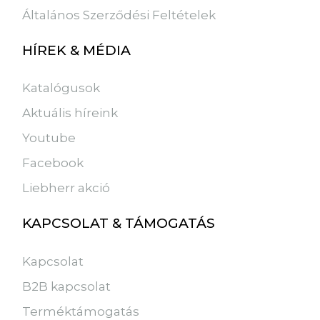
Általános Szerződési Feltételek
HÍREK & MÉDIA
Katalógusok
Aktuális híreink
Youtube
Facebook
Liebherr akció
KAPCSOLAT & TÁMOGATÁS
Kapcsolat
B2B kapcsolat
Terméktámogatás