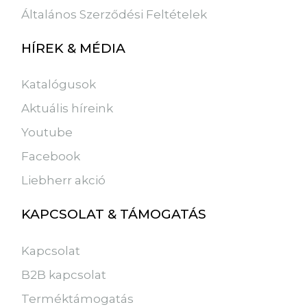
Általános Szerződési Feltételek
HÍREK & MÉDIA
Katalógusok
Aktuális híreink
Youtube
Facebook
Liebherr akció
KAPCSOLAT & TÁMOGATÁS
Kapcsolat
B2B kapcsolat
Terméktámogatás