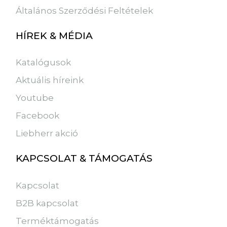
Általános Szerződési Feltételek
HÍREK & MÉDIA
Katalógusok
Aktuális híreink
Youtube
Facebook
Liebherr akció
KAPCSOLAT & TÁMOGATÁS
Kapcsolat
B2B kapcsolat
Terméktámogatás