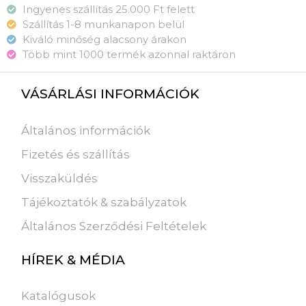
Ingyenes szállítás 25.000 Ft felett
Szállítás 1-8 munkanapon belül
Kiváló minőség alacsony árakon
Több mint 1000 termék azonnal raktáron
VÁSÁRLÁSI INFORMÁCIÓK
Általános információk
Fizetés és szállítás
Visszaküldés
Tájékoztatók & szabályzatok
Általános Szerződési Feltételek
HÍREK & MÉDIA
Katalógusok