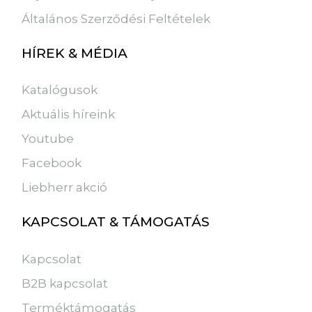
Általános Szerződési Feltételek
HÍREK & MÉDIA
Katalógusok
Aktuális híreink
Youtube
Facebook
Liebherr akció
KAPCSOLAT & TÁMOGATÁS
Kapcsolat
B2B kapcsolat
Terméktámogatás