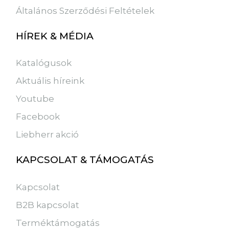
Általános Szerződési Feltételek
HÍREK & MÉDIA
Katalógusok
Aktuális híreink
Youtube
Facebook
Liebherr akció
KAPCSOLAT & TÁMOGATÁS
Kapcsolat
B2B kapcsolat
Terméktámogatás