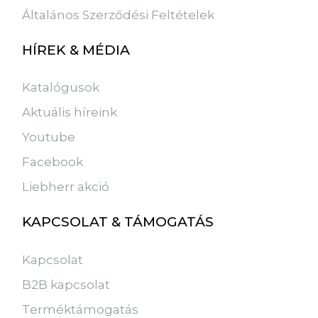
Általános Szerződési Feltételek
HÍREK & MÉDIA
Katalógusok
Aktuális híreink
Youtube
Facebook
Liebherr akció
KAPCSOLAT & TÁMOGATÁS
Kapcsolat
B2B kapcsolat
Terméktámogatás