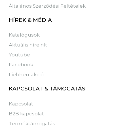
Általános Szerződési Feltételek
HÍREK & MÉDIA
Katalógusok
Aktuális híreink
Youtube
Facebook
Liebherr akció
KAPCSOLAT & TÁMOGATÁS
Kapcsolat
B2B kapcsolat
Terméktámogatás