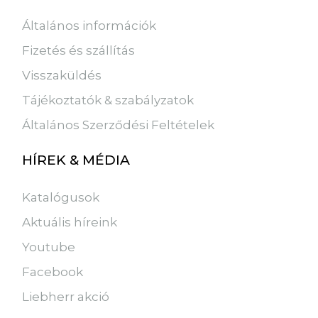
Általános információk
Fizetés és szállítás
Visszaküldés
Tájékoztatók & szabályzatok
Általános Szerződési Feltételek
HÍREK & MÉDIA
Katalógusok
Aktuális híreink
Youtube
Facebook
Liebherr akció