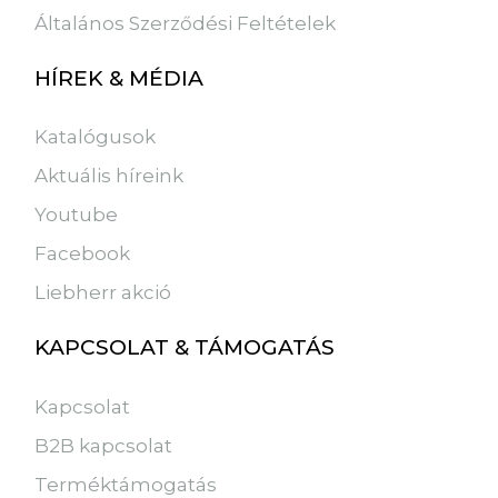
Általános Szerződési Feltételek
HÍREK & MÉDIA
Katalógusok
Aktuális híreink
Youtube
Facebook
Liebherr akció
KAPCSOLAT & TÁMOGATÁS
Kapcsolat
B2B kapcsolat
Terméktámogatás