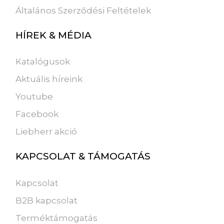
Általános Szerződési Feltételek
HÍREK & MÉDIA
Katalógusok
Aktuális híreink
Youtube
Facebook
Liebherr akció
KAPCSOLAT & TÁMOGATÁS
Kapcsolat
B2B kapcsolat
Terméktámogatás