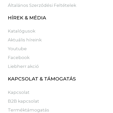
Általános Szerződési Feltételek
HÍREK & MÉDIA
Katalógusok
Aktuális híreink
Youtube
Facebook
Liebherr akció
KAPCSOLAT & TÁMOGATÁS
Kapcsolat
B2B kapcsolat
Terméktámogatás