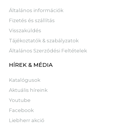
Általános információk
Fizetés és szállítás
Visszaküldés
Tájékoztatók & szabályzatok
Általános Szerződési Feltételek
HÍREK & MÉDIA
Katalógusok
Aktuális híreink
Youtube
Facebook
Liebherr akció