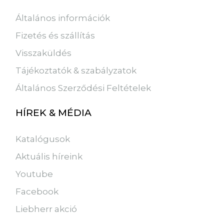
Általános információk
Fizetés és szállítás
Visszaküldés
Tájékoztatók & szabályzatok
Általános Szerződési Feltételek
HÍREK & MÉDIA
Katalógusok
Aktuális híreink
Youtube
Facebook
Liebherr akció